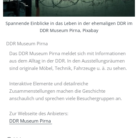
Spannende Einblicke in das Leben in der ehemaligen DDR im
DDR Museum Pirna, Pixabay
DDR Museum Pirna
Das DDR Museum Pirna meldet sich mit Informationen
aus dem Alltag in der DDR. In den Ausstellungsräumen
sind originale Möbel, Technik, Fahrzeuge u. ä. zu sehen.
Interaktive Elemente und detailreiche
Zusammenstellungen machen die Geschichte
anschaulich und sprechen viele Besuchergruppen an.
Zur Webseite des Anbieters:
DDR Museum Pirna