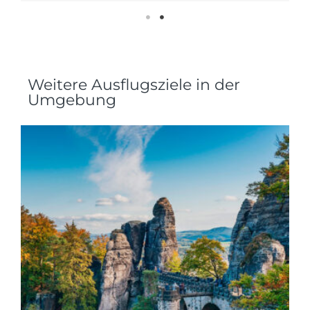
Weitere Ausflugsziele in der
Umgebung